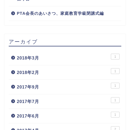
PTA会長のあいさつ、家庭教育学級閉講式編
アーカイブ
1
2018年3月
1
2018年2月
1
2017年9月
1
2017年7月
1
2017年6月
2