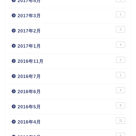
2017年4月
1
2017年3月
3
2017年2月
4
2017年1月
2
2016年11月
1
2016年7月
4
2016年6月
8
2016年5月
11
2016年4月
4