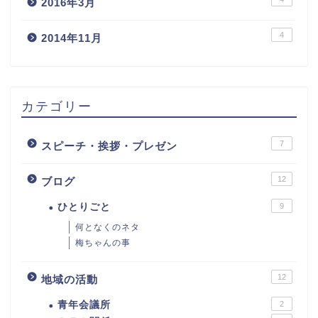
2016年3月
4
2014年11月
カテゴリー
7
スピーチ・挨拶・プレゼン
12
ブログ
ひとりごと
9
何となくのネタ
梅ちゃんの事
12
地域の活動
青年会議所
2