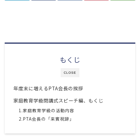
もくじ
CLOSE
年度末に増えるPTA会長の挨拶
家庭教育学級閉講式スピーチ編、もくじ
1.家庭教育学級の活動内容
2.PTA会長の「来賓祝辞」