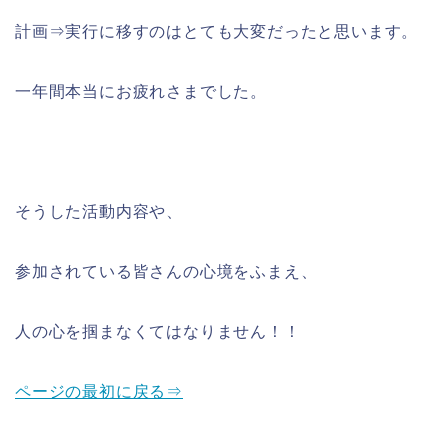
計画⇒実行に移すのはとても大変だったと思います。
一年間本当にお疲れさまでした。
そうした活動内容や、
参加されている皆さんの心境をふまえ、
人の心を掴まなくてはなりません！！
ページの最初に戻る⇒