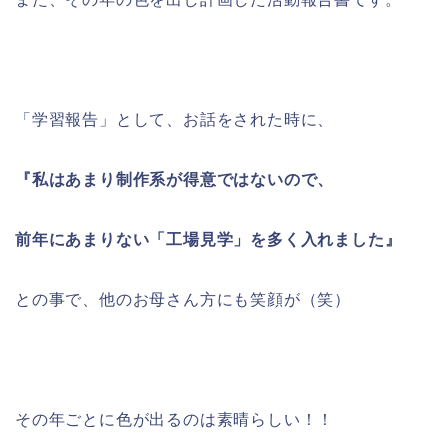
「学習報告」として、お話をされた時に、
『私はあまり制作系が得意ではないので、
前年にあまりない「工場見学」を多く入れました』
との事で、他のお母さん方にも笑顔が（笑）
その年ごとに色が出るのは素晴らしい！！