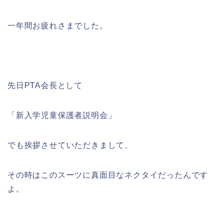
一年間お疲れさまでした。
先日PTA会長として
「新入学児童保護者説明会」
でも挨拶させていただきまして、
その時はこのスーツに真面目なネクタイだったんです
よ。