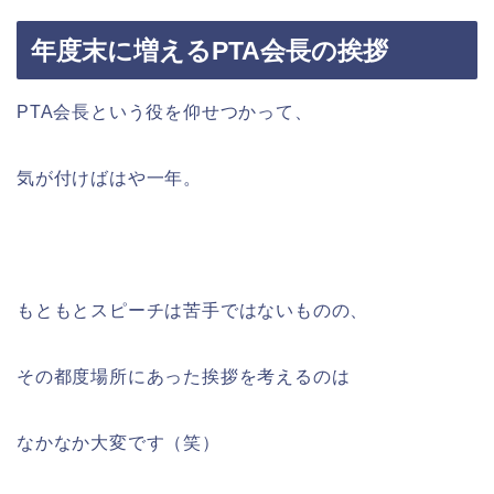
年度末に増えるPTA会長の挨拶
PTA会長という役を仰せつかって、
気が付けばはや一年。
もともとスピーチは苦手ではないものの、
その都度場所にあった挨拶を考えるのは
なかなか大変です（笑）