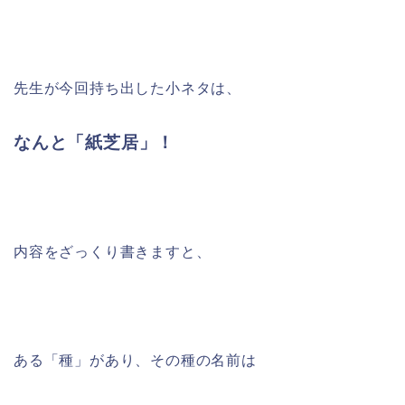
先生が今回持ち出した小ネタは、
なんと「紙芝居」！
内容をざっくり書きますと、
ある「種」があり、その種の名前は