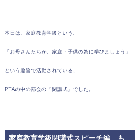
本日は、家庭教育学級という、
「お母さんたちが、家庭・子供の為に学びましょう」
という趣旨で活動されている、
PTAの中の部会の『閉講式』でした。
家庭教育学級閉講式スピーチ編、も