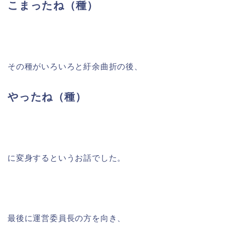
こまったね（種）
その種がいろいろと紆余曲折の後、
やったね（種）
に変身するというお話でした。
最後に運営委員長の方を向き、