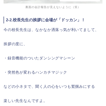
裏面の会計報告が見えないように（笑）
2-2.校長先生の挨拶に会場が「ドッカン」！
今の校長先生は、なかなか洒落っ気が利いてまして、
挨拶の度に、
・録音機能のついたダンシングマシーン
・突然色が変わるハンカチマジック
などの小ネタで、聞く人の心をいつも鷲掴みにする
楽しい先生なんですよ。