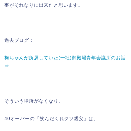
事がそれなりに出来たと思います。
過去ブログ：
梅ちゃんが所属していた(一社)御殿場青年会議所のお話
⇒
そういう場所がなくなり、
40オーバーの『飲んだくれクソ親父』は、