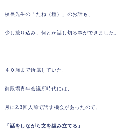
校長先生の「たね（種）」のお話も、
少し放り込み、何とか話し切る事ができました。
４０歳まで所属していた、
御殿場青年会議所時代には、
月に2.3回人前で話す機会があったので、
「話をしながら文を組み立てる」