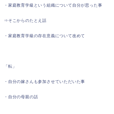
・家庭教育学級という組織について自分が思った事
⇒そこからのたとえ話
・家庭教育学級の存在意義について改めて
「転」
・自分の嫁さんも参加させていただいた事
・自分の母親の話