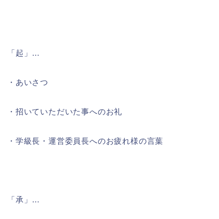
「起」…
・あいさつ
・招いていただいた事へのお礼
・学級長・運営委員長へのお疲れ様の言葉
「承」…