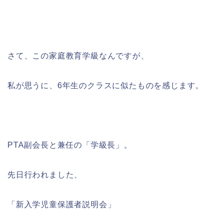
さて、この家庭教育学級なんですが、
私が思うに、6年生のクラスに似たものを感じます。
PTA副会長と兼任の「学級長」。
先日行われました、
「新入学児童保護者説明会」