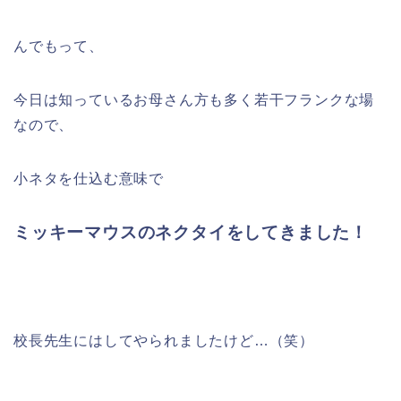
んでもって、
今日は知っているお母さん方も多く若干フランクな場
なので、
小ネタを仕込む意味で
ミッキーマウスのネクタイをしてきました！
校長先生にはしてやられましたけど…（笑）