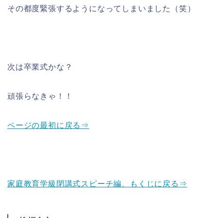
その都度緊張するようになってしまいました（笑）
次は卒業式かな？
頑張らなきゃ！！
ページの最初に戻る⇒
家庭教育学級閉講式スピーチ編、もくじに戻る⇒