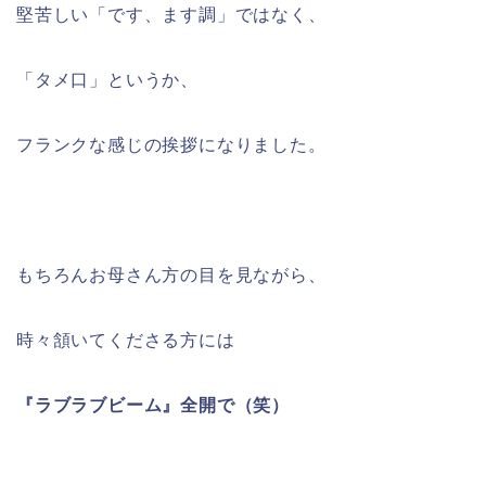
堅苦しい「です、ます調」ではなく、
「タメ口」というか、
フランクな感じの挨拶になりました。
もちろんお母さん方の目を見ながら、
時々頷いてくださる方には
『ラブラブビーム』全開で（笑）