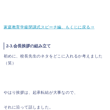
家庭教育学級閉講式スピーチ編、もくじに戻る⇒
2-3.会長挨拶の組み立て
初めに、校長先生のネタをどこに入れるか考えました
（笑）
やはり挨拶は、起承転結が大事なので、
それに沿って話しました。