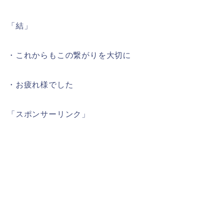
「結」
・これからもこの繋がりを大切に
・お疲れ様でした
「スポンサーリンク」