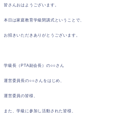
皆さんおはようございます。
本日は家庭教育学級閉講式ということで、
お招きいただきありがとうございます。
学級長（PTA副会長）の○○さん
運営委員長の○○さんをはじめ、
運営委員の皆様、
また、学級に参加し活動された皆様、