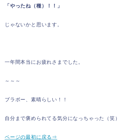
「やったね（種）！！」
じゃないかと思います。
一年間本当にお疲れさまでした。
～～～
ブラボー、素晴らしい！！
自分まで褒められてる気分になっちゃった（笑）
ページの最初に戻る⇒