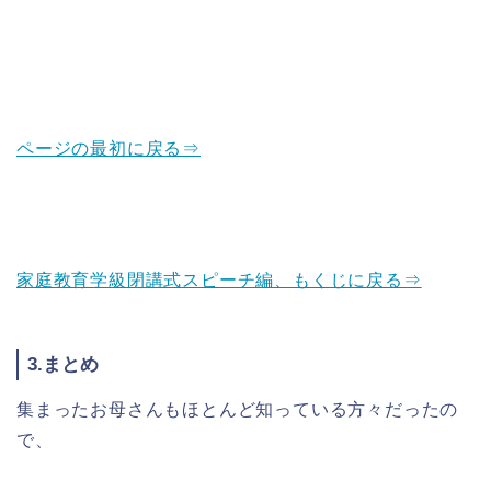
ページの最初に戻る⇒
家庭教育学級閉講式スピーチ編、もくじに戻る⇒
3.まとめ
集まったお母さんもほとんど知っている方々だったの
で、