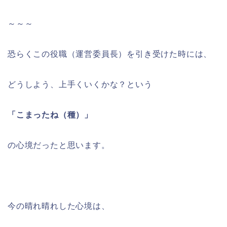
～～～
恐らくこの役職（運営委員長）を引き受けた時には、
どうしよう、上手くいくかな？という
「こまったね（種）」
の心境だったと思います。
今の晴れ晴れした心境は、