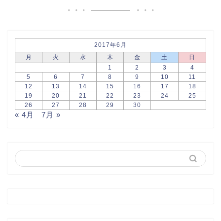
2017年6月
月
火
水
木
金
土
日
1
2
3
4
5
6
7
8
9
10
11
12
13
14
15
16
17
18
19
20
21
22
23
24
25
26
27
28
29
30
« 4月
7月 »