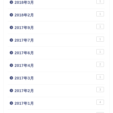
1
2018年3月
1
2018年2月
1
2017年9月
1
2017年7月
1
2017年6月
2
2017年4月
1
2017年3月
3
2017年2月
4
2017年1月