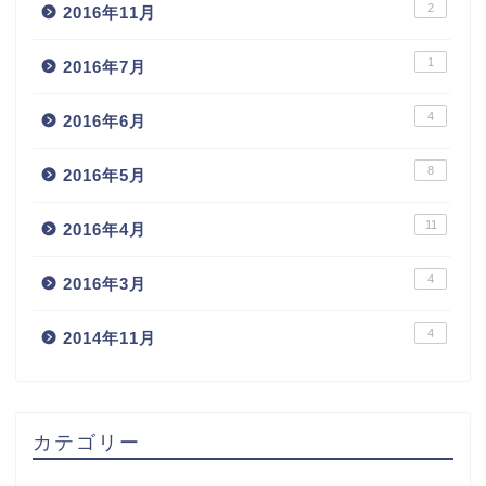
2
2016年11月
1
2016年7月
4
2016年6月
8
2016年5月
11
2016年4月
4
2016年3月
4
2014年11月
カテゴリー