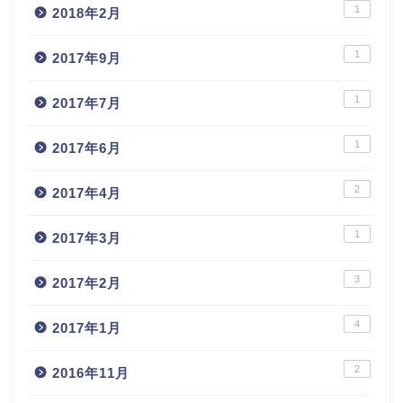
1
2018年2月
1
2017年9月
1
2017年7月
1
2017年6月
2
2017年4月
1
2017年3月
3
2017年2月
4
2017年1月
2
2016年11月