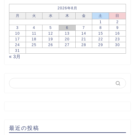
2026年8月
月
火
水
木
金
土
日
1
2
3
4
5
6
7
8
9
10
11
12
13
14
15
16
17
18
19
20
21
22
23
24
25
26
27
28
29
30
31
« 3月
最近の投稿