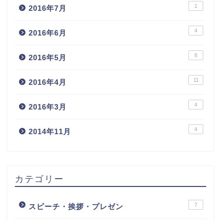
1
2016年7月
4
2016年6月
8
2016年5月
11
2016年4月
4
2016年3月
4
2014年11月
カテゴリー
7
スピーチ・挨拶・プレゼン