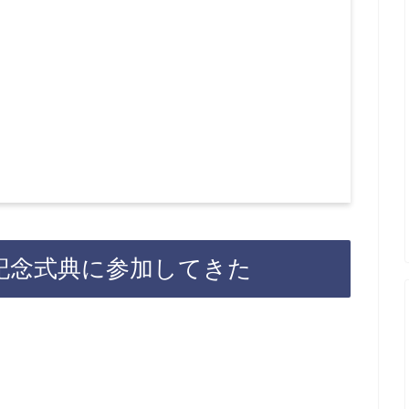
記念式典に参加してきた