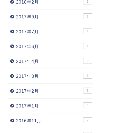
2018年2月
1
2017年9月
1
2017年7月
1
2017年6月
1
2017年4月
2
2017年3月
1
2017年2月
3
2017年1月
4
2016年11月
2