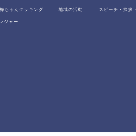
梅ちゃんクッキング
地域の活動
スピーチ・挨拶
レジャー