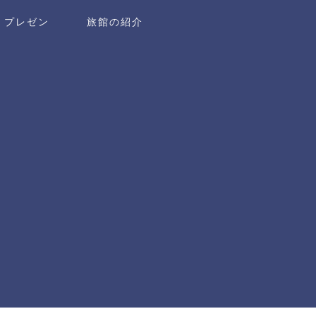
・プレゼン
旅館の紹介