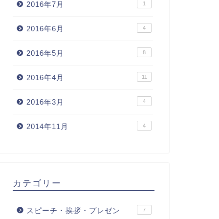
2016年7月
1
2016年6月
4
2016年5月
8
2016年4月
11
2016年3月
4
2014年11月
4
カテゴリー
スピーチ・挨拶・プレゼン
7